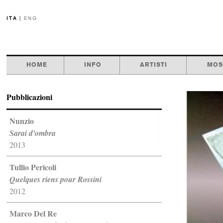
ITA
|
ENG
HOME
INFO
ARTISTI
MOS
Pubblicazioni
Nunzio
Sarai d'ombra
2013
Tullio Pericoli
Quelques riens pour Rossini
2012
Marco Del Re