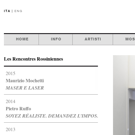
ITA
|
ENG
HOME
INFO
ARTISTI
MOS
Les Rencontres Rossiniennes
2015
Maurizio Mochetti
MASER E LASER
2014
Pietro Ruffo
SOYEZ RÉALISTE. DEMANDEZ L’IMPOS...
2013